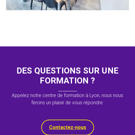
DES QUESTIONS SUR UNE
FORMATION ?
Appelez notre centre de formation à Lyon, nous nous
ferons un plaisir de vous répondre.
Contactez-nous