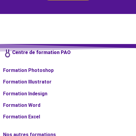
Centre de formation PAO
Code #531592
CMJN 85 100 0 0
Formation Photoshop
Formation Illustrator
Formation In
design
Formation Word
Formation Excel
Nos autres formations